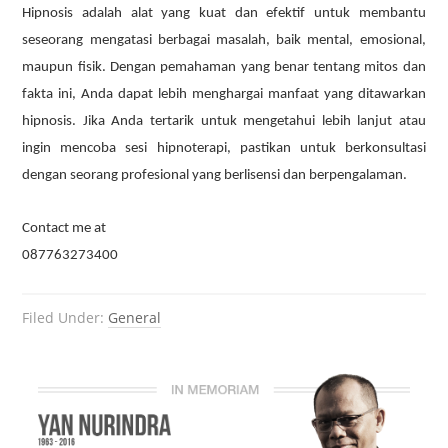
Hipnosis adalah alat yang kuat dan efektif untuk membantu
seseorang mengatasi berbagai masalah, baik mental, emosional,
maupun fisik. Dengan pemahaman yang benar tentang mitos dan
fakta ini, Anda dapat lebih menghargai manfaat yang ditawarkan
hipnosis. Jika Anda tertarik untuk mengetahui lebih lanjut atau
ingin mencoba sesi hipnoterapi, pastikan untuk berkonsultasi
dengan seorang profesional yang berlisensi dan berpengalaman.
Contact me at
087763273400
Filed Under:
General