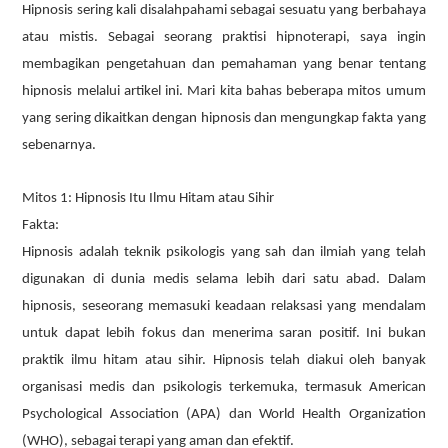
Hipnosis sering kali disalahpahami sebagai sesuatu yang berbahaya
atau mistis. Sebagai seorang praktisi hipnoterapi, saya ingin
membagikan pengetahuan dan pemahaman yang benar tentang
hipnosis melalui artikel ini. Mari kita bahas beberapa mitos umum
yang sering dikaitkan dengan hipnosis dan mengungkap fakta yang
sebenarnya.
Mitos 1: Hipnosis Itu Ilmu Hitam atau Sihir
Fakta:
Hipnosis adalah teknik psikologis yang sah dan ilmiah yang telah
digunakan di dunia medis selama lebih dari satu abad. Dalam
hipnosis, seseorang memasuki keadaan relaksasi yang mendalam
untuk dapat lebih fokus dan menerima saran positif. Ini bukan
praktik ilmu hitam atau sihir. Hipnosis telah diakui oleh banyak
organisasi medis dan psikologis terkemuka, termasuk American
Psychological Association (APA) dan World Health Organization
(WHO), sebagai terapi yang aman dan efektif.