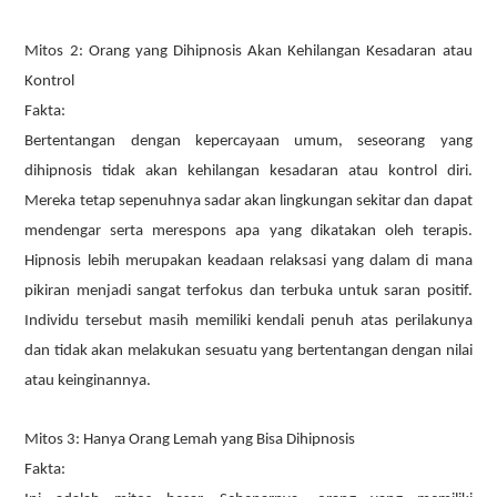
Mitos 2: Orang yang Dihipnosis Akan Kehilangan Kesadaran atau
Kontrol
Fakta:
Bertentangan dengan kepercayaan umum, seseorang yang
dihipnosis tidak akan kehilangan kesadaran atau kontrol diri.
Mereka tetap sepenuhnya sadar akan lingkungan sekitar dan dapat
mendengar serta merespons apa yang dikatakan oleh terapis.
Hipnosis lebih merupakan keadaan relaksasi yang dalam di mana
pikiran menjadi sangat terfokus dan terbuka untuk saran positif.
Individu tersebut masih memiliki kendali penuh atas perilakunya
dan tidak akan melakukan sesuatu yang bertentangan dengan nilai
atau keinginannya.
Mitos 3: Hanya Orang Lemah yang Bisa Dihipnosis
Fakta: