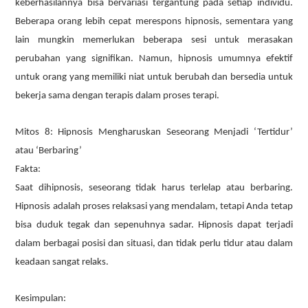
keberhasilannya bisa bervariasi tergantung pada setiap individu.
Beberapa orang lebih cepat merespons hipnosis, sementara yang
lain mungkin memerlukan beberapa sesi untuk merasakan
perubahan yang signifikan. Namun, hipnosis umumnya efektif
untuk orang yang memiliki niat untuk berubah dan bersedia untuk
bekerja sama dengan terapis dalam proses terapi.
Mitos 8: Hipnosis Mengharuskan Seseorang Menjadi ‘Tertidur’
atau ‘Berbaring’
Fakta:
Saat dihipnosis, seseorang tidak harus terlelap atau berbaring.
Hipnosis adalah proses relaksasi yang mendalam, tetapi Anda tetap
bisa duduk tegak dan sepenuhnya sadar. Hipnosis dapat terjadi
dalam berbagai posisi dan situasi, dan tidak perlu tidur atau dalam
keadaan sangat relaks.
Kesimpulan: