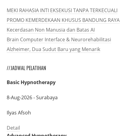
MEKI RAHASIA INTI EKSEKUSI TANPA TERKECUALI
PROMO KEMERDEKAAN KHUSUS BANDUNG RAYA
Kecerdasan Non Manusia dan Batas AI
Brain Computer Interface & Neurorehabilitasi
Alzheimer, Dua Sudut Baru yang Menarik
//JADWAL PELATIHAN
Basic Hypnotherapy
8-Aug-2026 - Surabaya
Ilyas Afsoh
Detail
Advanced Hypnotherapy