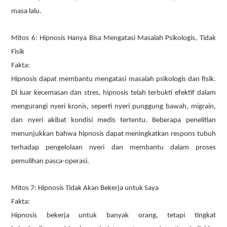
masa lalu.
Mitos 6: Hipnosis Hanya Bisa Mengatasi Masalah Psikologis, Tidak
Fisik
Fakta:
Hipnosis dapat membantu mengatasi masalah psikologis dan fisik.
Di luar kecemasan dan stres, hipnosis telah terbukti efektif dalam
mengurangi nyeri kronis, seperti nyeri punggung bawah, migrain,
dan nyeri akibat kondisi medis tertentu. Beberapa penelitian
menunjukkan bahwa hipnosis dapat meningkatkan respons tubuh
terhadap pengelolaan nyeri dan membantu dalam proses
pemulihan pasca-operasi.
Mitos 7: Hipnosis Tidak Akan Bekerja untuk Saya
Fakta:
Hipnosis bekerja untuk banyak orang, tetapi tingkat