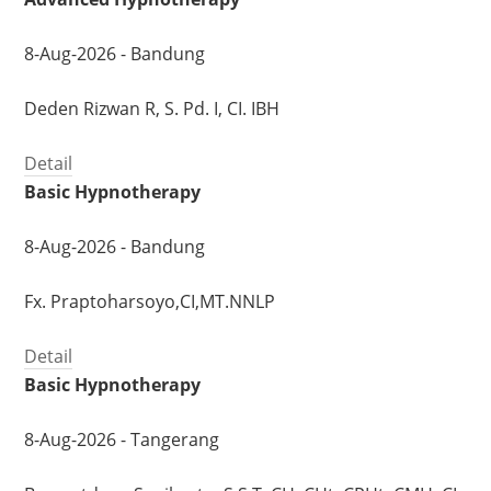
8-Aug-2026 - Bandung
Deden Rizwan R, S. Pd. I, CI. IBH
Detail
Basic Hypnotherapy
8-Aug-2026 - Bandung
Fx. Praptoharsoyo,CI,MT.NNLP
Detail
Basic Hypnotherapy
8-Aug-2026 - Tangerang