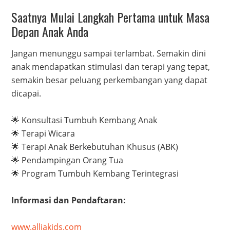
Saatnya Mulai Langkah Pertama untuk Masa
Depan Anak Anda
Jangan menunggu sampai terlambat. Semakin dini
anak mendapatkan stimulasi dan terapi yang tepat,
semakin besar peluang perkembangan yang dapat
dicapai.
🌟 Konsultasi Tumbuh Kembang Anak
🌟 Terapi Wicara
🌟 Terapi Anak Berkebutuhan Khusus (ABK)
🌟 Pendampingan Orang Tua
🌟 Program Tumbuh Kembang Terintegrasi
Informasi dan Pendaftaran:
www.alliakids.com