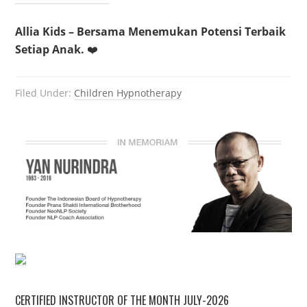
Allia Kids – Bersama Menemukan Potensi Terbaik
Setiap Anak.
❤️
Filed Under:
Children Hypnotherapy
CERTIFIED INSTRUCTOR OF THE MONTH JULY-2026