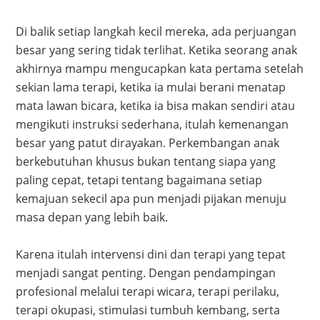
Di balik setiap langkah kecil mereka, ada perjuangan
besar yang sering tidak terlihat. Ketika seorang anak
akhirnya mampu mengucapkan kata pertama setelah
sekian lama terapi, ketika ia mulai berani menatap
mata lawan bicara, ketika ia bisa makan sendiri atau
mengikuti instruksi sederhana, itulah kemenangan
besar yang patut dirayakan. Perkembangan anak
berkebutuhan khusus bukan tentang siapa yang
paling cepat, tetapi tentang bagaimana setiap
kemajuan sekecil apa pun menjadi pijakan menuju
masa depan yang lebih baik.
Karena itulah intervensi dini dan terapi yang tepat
menjadi sangat penting. Dengan pendampingan
profesional melalui terapi wicara, terapi perilaku,
terapi okupasi, stimulasi tumbuh kembang, serta