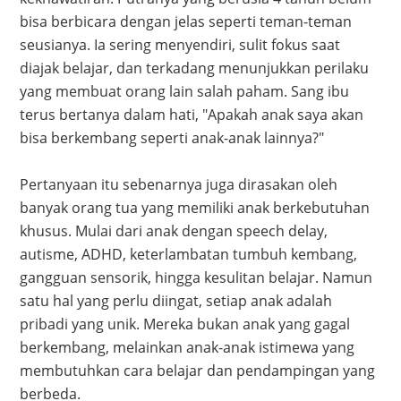
bisa berbicara dengan jelas seperti teman-teman
seusianya. Ia sering menyendiri, sulit fokus saat
diajak belajar, dan terkadang menunjukkan perilaku
yang membuat orang lain salah paham. Sang ibu
terus bertanya dalam hati, "Apakah anak saya akan
bisa berkembang seperti anak-anak lainnya?"
Pertanyaan itu sebenarnya juga dirasakan oleh
banyak orang tua yang memiliki anak berkebutuhan
khusus. Mulai dari anak dengan speech delay,
autisme, ADHD, keterlambatan tumbuh kembang,
gangguan sensorik, hingga kesulitan belajar. Namun
satu hal yang perlu diingat, setiap anak adalah
pribadi yang unik. Mereka bukan anak yang gagal
berkembang, melainkan anak-anak istimewa yang
membutuhkan cara belajar dan pendampingan yang
berbeda.