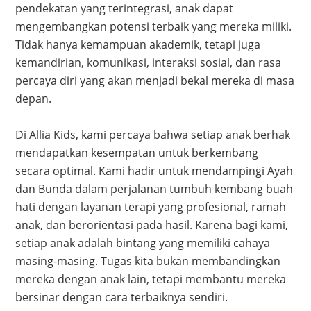
pendekatan yang terintegrasi, anak dapat
mengembangkan potensi terbaik yang mereka miliki.
Tidak hanya kemampuan akademik, tetapi juga
kemandirian, komunikasi, interaksi sosial, dan rasa
percaya diri yang akan menjadi bekal mereka di masa
depan.
Di Allia Kids, kami percaya bahwa setiap anak berhak
mendapatkan kesempatan untuk berkembang
secara optimal. Kami hadir untuk mendampingi Ayah
dan Bunda dalam perjalanan tumbuh kembang buah
hati dengan layanan terapi yang profesional, ramah
anak, dan berorientasi pada hasil. Karena bagi kami,
setiap anak adalah bintang yang memiliki cahaya
masing-masing. Tugas kita bukan membandingkan
mereka dengan anak lain, tetapi membantu mereka
bersinar dengan cara terbaiknya sendiri.