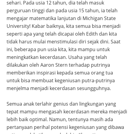
sehari. Pada usia 12 tahun, dia telah masuk
perguruan tinggi dan pada usia 15 tahun, ia telah
mengajar matematika lanjutan di Michigan State
University! Kabar baiknya, kita semua bisa menjadi
seperti apa yang telah dicapai oleh Edith dan kita
tidak harus mulai menstimulasi diri sejak dini. Saat
ini, beberapa pun usia kita, kita mampu untuk
meningkatkan kecerdasan. Usaha yang telah
dilakukan oleh Aaron Stern terhadap putrinya
memberikan inspirasi kepada semua orang tua
untuk bisa membuat kegeniusan putra-putrinya
menjelma menjadi kecerdasan sesungguhnya.
Semua anak terlahir genius dan lingkungan yang
tepat mampu mengasah kecerdasan mereka menjadi
lebih baik optimal. Namun, tentunya masih ada
pertanyaan perihal potensi kegeniusan yang dibawa