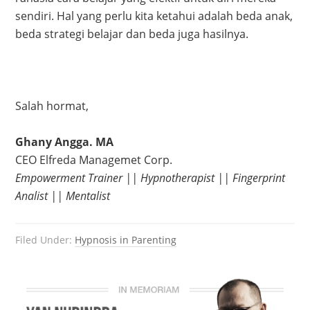
sendiri. Hal yang perlu kita ketahui adalah beda anak,
beda strategi belajar dan beda juga hasilnya.
Salah hormat,
Ghany Angga. MA
CEO Elfreda Managemet Corp.
Empowerment Trainer || Hypnotherapist || Fingerprint
Analist || Mentalist
Filed Under:
Hypnosis in Parenting