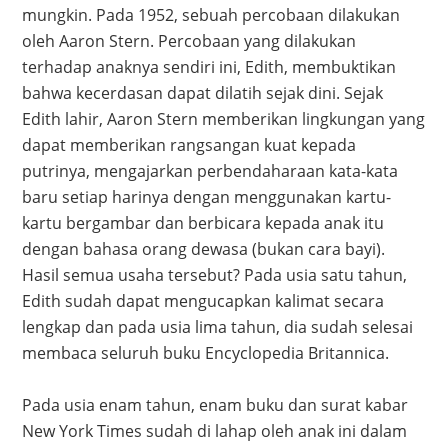
mungkin. Pada 1952, sebuah percobaan dilakukan
oleh Aaron Stern. Percobaan yang dilakukan
terhadap anaknya sendiri ini, Edith, membuktikan
bahwa kecerdasan dapat dilatih sejak dini. Sejak
Edith lahir, Aaron Stern memberikan lingkungan yang
dapat memberikan rangsangan kuat kepada
putrinya, mengajarkan perbendaharaan kata-kata
baru setiap harinya dengan menggunakan kartu-
kartu bergambar dan berbicara kepada anak itu
dengan bahasa orang dewasa (bukan cara bayi).
Hasil semua usaha tersebut? Pada usia satu tahun,
Edith sudah dapat mengucapkan kalimat secara
lengkap dan pada usia lima tahun, dia sudah selesai
membaca seluruh buku Encyclopedia Britannica.
Pada usia enam tahun, enam buku dan surat kabar
New York Times sudah di lahap oleh anak ini dalam