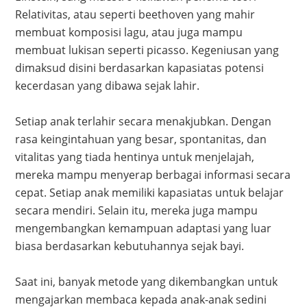
Relativitas, atau seperti beethoven yang mahir
membuat komposisi lagu, atau juga mampu
membuat lukisan seperti picasso. Kegeniusan yang
dimaksud disini berdasarkan kapasiatas potensi
kecerdasan yang dibawa sejak lahir.
Setiap anak terlahir secara menakjubkan. Dengan
rasa keingintahuan yang besar, spontanitas, dan
vitalitas yang tiada hentinya untuk menjelajah,
mereka mampu menyerap berbagai informasi secara
cepat. Setiap anak memiliki kapasiatas untuk belajar
secara mendiri. Selain itu, mereka juga mampu
mengembangkan kemampuan adaptasi yang luar
biasa berdasarkan kebutuhannya sejak bayi.
Saat ini, banyak metode yang dikembangkan untuk
mengajarkan membaca kepada anak-anak sedini