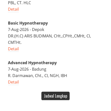
PBL, CT. HLC
Detail
Basic Hypnotherapy
7-Aug-2026 - Depok
DR.(H.C) ARIS BUDIMAN, CHt.,CPHt.,CMHt, CI,
CMTHt.
Detail
Advanced Hypnotherapy
7-Aug-2026 - Badung
R. Darmawan, Cht., CI, NGH, IBH
Detail
Jadwal Lengkap