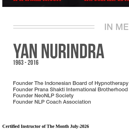
Certified Instructor of The Month July-2026