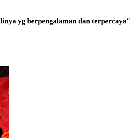
hlinya yg berpengalaman dan terpercaya"