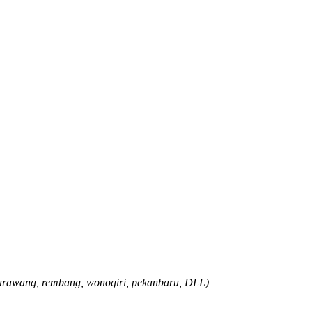
, karawang, rembang, wonogiri, pekanbaru, DLL)