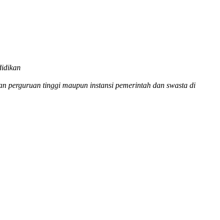
idikan
dan perguruan tinggi maupun instansi pemerintah dan swasta di