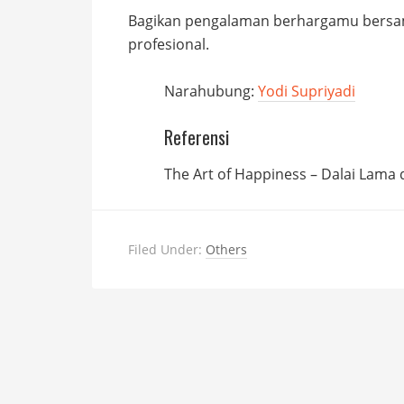
Bagikan pengalaman berhargamu bersa
profesional.
Narahubung:
Yodi Supriyadi
Referensi
The Art of Happiness – Dalai Lama
Filed Under:
Others