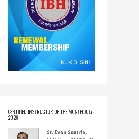
CERTIFIED INSTRUCTOR OF THE MONTH JULY-
2026
dr. Evan Sastria,