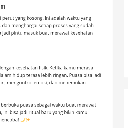
um
 perut yang kosong. Ini adalah waktu yang
, dan menghargai setiap proses yang sudah
sa jadi pintu masuk buat merawat kesehatan
engan kesehatan fisik. Ketika kamu merasa
alam hidup terasa lebih ringan. Puasa bisa jadi
ran, mengontrol emosi, dan menemukan
n berbuka puasa sebagai waktu buat merawat
, ini bisa jadi ritual baru yang bikin kamu
 mencoba!