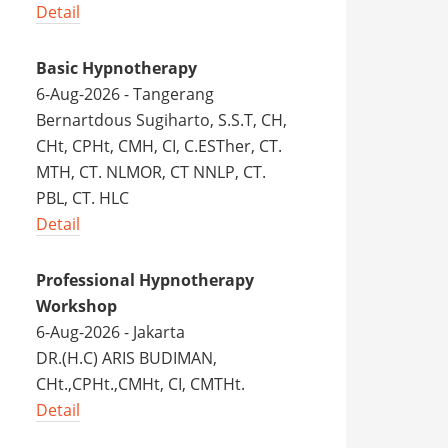
Detail
Basic Hypnotherapy
6-Aug-2026 - Tangerang
Bernartdous Sugiharto, S.S.T, CH,
CHt, CPHt, CMH, CI, C.ESTher, CT.
MTH, CT. NLMOR, CT NNLP, CT.
PBL, CT. HLC
Detail
Professional Hypnotherapy
Workshop
6-Aug-2026 - Jakarta
DR.(H.C) ARIS BUDIMAN,
CHt.,CPHt.,CMHt, CI, CMTHt.
Detail