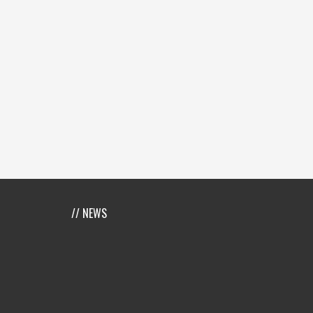
// NEWS