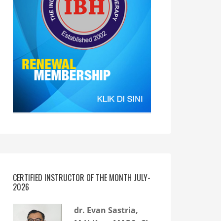
CERTIFIED INSTRUCTOR OF THE MONTH JULY-
2026
dr. Evan Sastria,