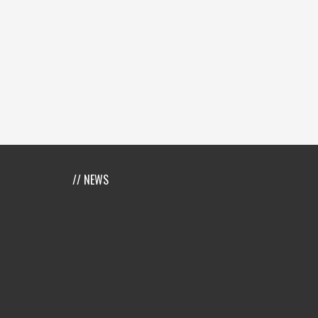
// NEWS