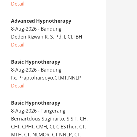
Detail
Advanced Hypnotherapy
8-Aug-2026 - Bandung
Deden Rizwan R, S. Pd. I, CI. IBH
Detail
Basic Hypnotherapy
8-Aug-2026 - Bandung
Fx. Praptoharsoyo,CI,MT.NNLP
Detail
Basic Hypnotherapy
8-Aug-2026 - Tangerang
Bernartdous Sugiharto, S.S.T, CH,
CHt, CPHt, CMH, CI, C.ESTher, CT.
MTH, CT. NLMOR, CT NNLP, CT.