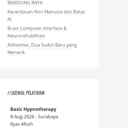
BANDUNG RAYA
Kecerdasan Non Manusia dan Batas
AI
Brain Computer Interface &
Neurorehabilitasi
Alzheimer, Dua Sudut Baru yang
Menarik
//JADWAL PELATIHAN
Basic Hypnotherapy
8-Aug-2026 - Surabaya
Ilyas Afsoh