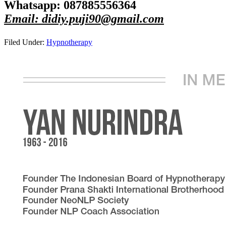
Whatsapp: 087885556364
Email: didiy.puji90@gmail.com
Filed Under:
Hypnotherapy