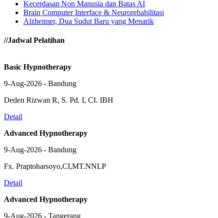
Kecerdasan Non Manusia dan Batas AI
Brain Computer Interface & Neurorehabilitasi
Alzheimer, Dua Sudut Baru yang Menarik
//Jadwal Pelatihan
Basic Hypnotherapy
9-Aug-2026 - Bandung
Deden Rizwan R, S. Pd. I, CI. IBH
Detail
Advanced Hypnotherapy
9-Aug-2026 - Bandung
Fx. Praptoharsoyo,CI,MT.NNLP
Detail
Advanced Hypnotherapy
9-Aug-2026 - Tangerang