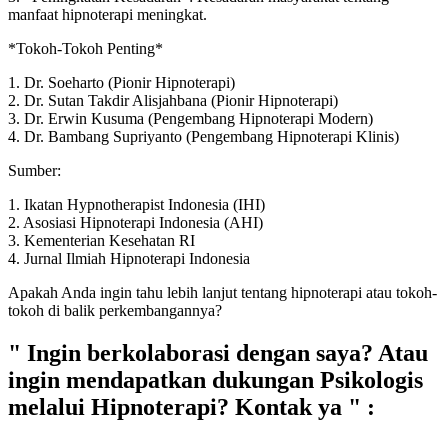
manfaat hipnoterapi meningkat.
*Tokoh-Tokoh Penting*
1. Dr. Soeharto (Pionir Hipnoterapi)
2. Dr. Sutan Takdir Alisjahbana (Pionir Hipnoterapi)
3. Dr. Erwin Kusuma (Pengembang Hipnoterapi Modern)
4. Dr. Bambang Supriyanto (Pengembang Hipnoterapi Klinis)
Sumber:
1. Ikatan Hypnotherapist Indonesia (IHI)
2. Asosiasi Hipnoterapi Indonesia (AHI)
3. Kementerian Kesehatan RI
4. Jurnal Ilmiah Hipnoterapi Indonesia
Apakah Anda ingin tahu lebih lanjut tentang hipnoterapi atau tokoh-
tokoh di balik perkembangannya?
" Ingin berkolaborasi dengan saya? Atau
ingin mendapatkan dukungan Psikologis
melalui Hipnoterapi? Kontak ya " :