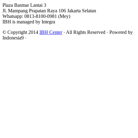
Plaza Basmar Lantai 3
Jl. Mampang Prapatan Raya 106 Jakarta Selatan
Whatsapp: 0813-8100-0981 (Mey)
IBH is managed by Integra
© Copyright 2014
IBH Center
· All Rights Reserved · Powered by
Indonesia9 ·