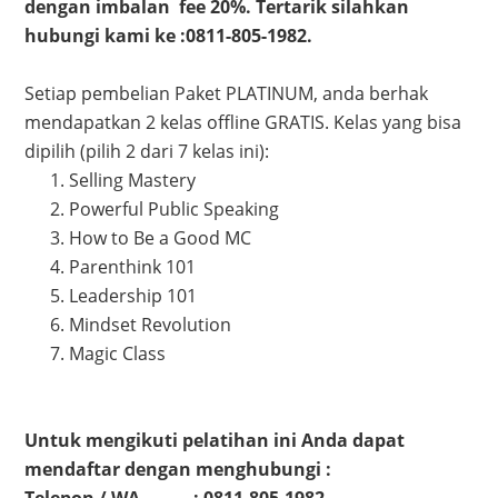
dengan imbalan fee 20%. Tertarik silahkan
hubungi kami ke :0811-805-1982.
Setiap pembelian Paket PLATINUM, anda berhak
mendapatkan 2 kelas offline GRATIS. Kelas yang bisa
dipilih (pilih 2 dari 7 kelas ini):
Selling Mastery
Powerful Public Speaking
How to Be a Good MC
Parenthink 101
Leadership 101
Mindset Revolution
Magic Class
Untuk mengikuti pelatihan ini Anda dapat
mendaftar dengan menghubungi :