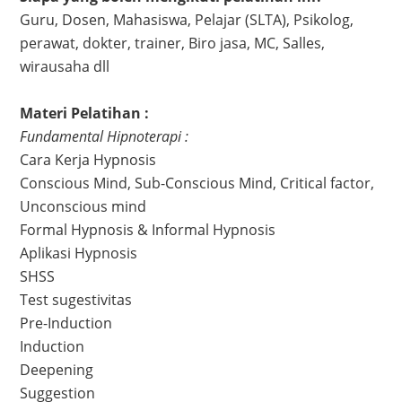
Guru, Dosen, Mahasiswa, Pelajar (SLTA), Psikolog,
perawat, dokter, trainer, Biro jasa, MC, Salles,
wirausaha dll
Materi Pelatihan :
Fundamental Hipnoterapi :
Cara Kerja Hypnosis
Conscious Mind, Sub-Conscious Mind, Critical factor,
Unconscious mind
Formal Hypnosis & Informal Hypnosis
Aplikasi Hypnosis
SHSS
Test sugestivitas
Pre-Induction
Induction
Deepening
Suggestion