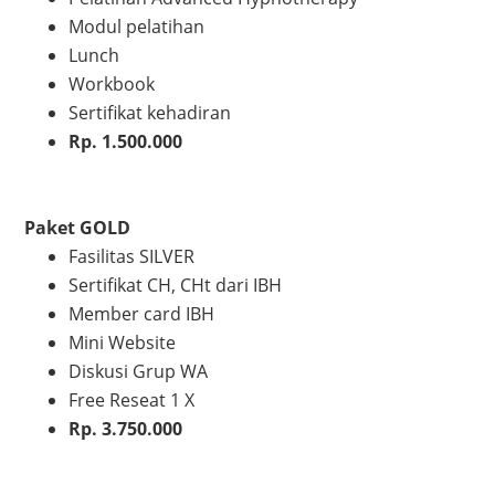
Modul pelatihan
Lunch
Workbook
Sertifikat kehadiran
Rp. 1.500.000
Paket GOLD
Fasilitas SILVER
Sertifikat CH, CHt dari IBH
Member card IBH
Mini Website
Diskusi Grup WA
Free Reseat 1 X
Rp. 3.750.000