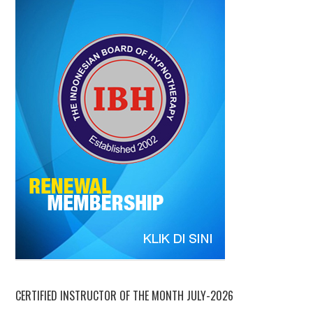
CERTIFIED INSTRUCTOR OF THE MONTH JULY-2026