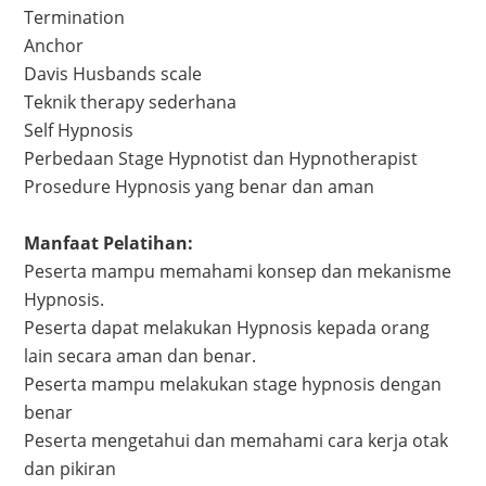
Termination
Anchor
Davis Husbands scale
Teknik therapy sederhana
Self Hypnosis
Perbedaan Stage Hypnotist dan Hypnotherapist
Prosedure Hypnosis yang benar dan aman
Manfaat Pelatihan:
Peserta mampu memahami konsep dan mekanisme
Hypnosis.
Peserta dapat melakukan Hypnosis kepada orang
lain secara aman dan benar.
Peserta mampu melakukan stage hypnosis dengan
benar
Peserta mengetahui dan memahami cara kerja otak
dan pikiran