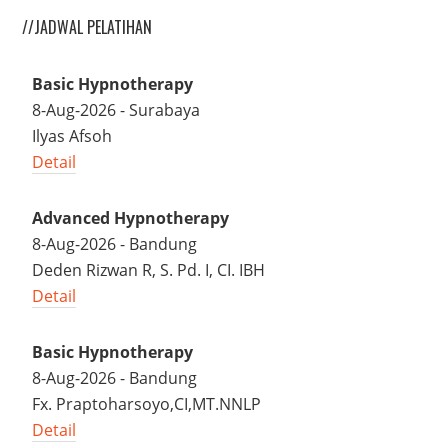
//JADWAL PELATIHAN
Basic Hypnotherapy
8-Aug-2026 - Surabaya
Ilyas Afsoh
Detail
Advanced Hypnotherapy
8-Aug-2026 - Bandung
Deden Rizwan R, S. Pd. I, CI. IBH
Detail
Basic Hypnotherapy
8-Aug-2026 - Bandung
Fx. Praptoharsoyo,CI,MT.NNLP
Detail