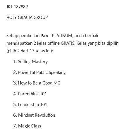
JKT-137989
HOLY GRACIA GROUP
Setiap pembelian Paket PLATINUM, anda berhak
mendapatkan 2 kelas offline GRATIS. Kelas yang bisa dipilih
(pilih 2 dari 17 kelas ini):
Selling Mastery
Powerful Public Speaking
How to Be a Good MC
Parenthink 101
Leadership 101
Mindset Revolution
Magic Class