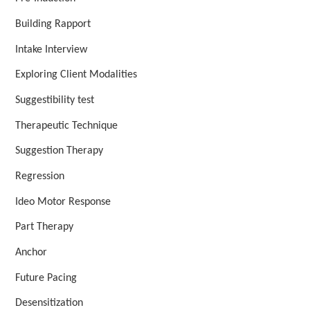
Building Rapport
Intake Interview
Exploring Client Modalities
Suggestibility test
Therapeutic Technique
Suggestion Therapy
Regression
Ideo Motor Response
Part Therapy
Anchor
Future Pacing
Desensitization