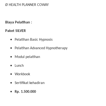
Ø HEALTH PLANNER COWAY
Biaya Pelatihan :
Paket SILVER
Pelatihan Basic Hypnosis
Pelatihan Advanced Hypnotherapy
Modul pelatihan
Lunch
Workbook
Sertifikat kehadiran
Rp. 1.500.000