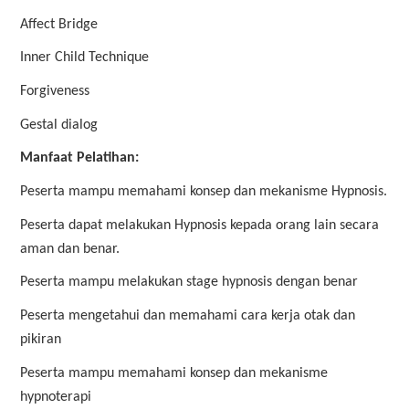
Affect Bridge
Inner Child Technique
Forgiveness
Gestal dialog
Manfaat Pelatihan:
Peserta mampu memahami konsep dan mekanisme Hypnosis.
Peserta dapat melakukan Hypnosis kepada orang lain secara
aman dan benar.
Peserta mampu melakukan stage hypnosis dengan benar
Peserta mengetahui dan memahami cara kerja otak dan
pikiran
Peserta mampu memahami konsep dan mekanisme
hypnoterapi