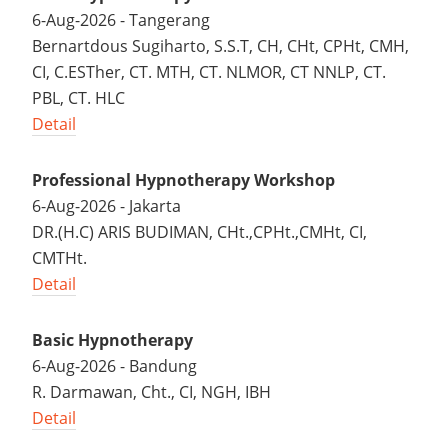
6-Aug-2026 - Tangerang
Bernartdous Sugiharto, S.S.T, CH, CHt, CPHt, CMH,
CI, C.ESTher, CT. MTH, CT. NLMOR, CT NNLP, CT.
PBL, CT. HLC
Detail
Professional Hypnotherapy Workshop
6-Aug-2026 - Jakarta
DR.(H.C) ARIS BUDIMAN, CHt.,CPHt.,CMHt, CI,
CMTHt.
Detail
Basic Hypnotherapy
6-Aug-2026 - Bandung
R. Darmawan, Cht., CI, NGH, IBH
Detail