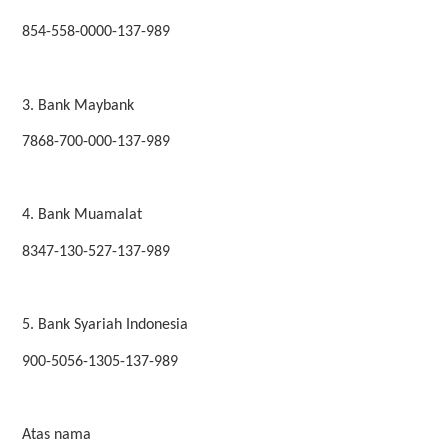
854-558-0000-137-989
3. Bank Maybank
7868-700-000-137-989
4. Bank Muamalat
8347-130-527-137-989
5. Bank Syariah Indonesia
900-5056-1305-137-989
Atas nama