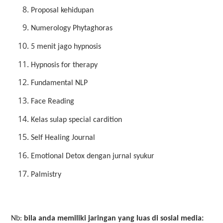
Proposal kehidupan
Numerology Phytaghoras
5 menit jago hypnosis
Hypnosis for therapy
Fundamental NLP
Face Reading
Kelas sulap special cardition
Self Healing Journal
Emotional Detox dengan jurnal syukur
Palmistry
Nb:
bila anda memiliki jaringan yang luas di sosial media: