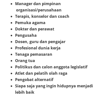
Manager dan pimpinan
organisasi/perusahaan
Terapis, konselor dan coach
Pemuka agama
Dokter dan perawat
Pengusaha
Dosen, guru dan pengajar
Profesional dunia kerja
Tenaga pemasaran
Orang tua
Politikus dan calon anggota legislatif
Atlet dan pelatih olah raga
Pengobat alternatif
Siapa saja yang ingin hidupnya menjadi
lebih baik