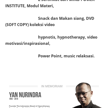
INSTITUTE, Modul Materi,
Snack dan Makan siang,
DVD
(SOFT COPY) koleksi video
hypnotis, hypnotherapy, video
motivasi/inspirasional,
Power Point, music relaksasi.