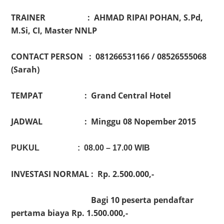
TRAINER : AHMAD RIPAI POHAN, S.Pd,
M.Si, CI, Master NNLP
CONTACT PERSON : 081266531166 / 08526555068
(Sarah)
TEMPAT : Grand Central Hotel
JADWAL : Minggu 08 Nopember 2015
PUKUL : 08.00 – 17.00 WIB
INVESTASI NORMAL : Rp. 2.500.000,-
Bagi 10 peserta pendaftar
pertama biaya Rp. 1.500.000,-