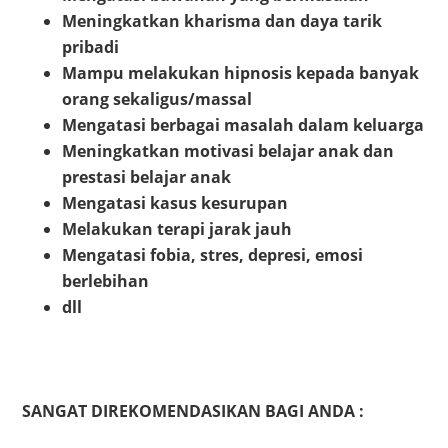
Meningkatkan kharisma dan daya tarik
pribadi
Mampu melakukan hipnosis kepada banyak
orang sekaligus/massal
Mengatasi berbagai masalah dalam keluarga
Meningkatkan motivasi belajar anak dan
prestasi belajar anak
Mengatasi kasus kesurupan
Melakukan terapi jarak jauh
Mengatasi fobia, stres, depresi, emosi
berlebihan
dll
SANGAT DIREKOMENDASIKAN BAGI ANDA :