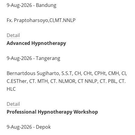
9-Aug-2026 - Bandung
Fx. Praptoharsoyo,CI,MT.NNLP
Detail
Advanced Hypnotherapy
9-Aug-2026 - Tangerang
Bernartdous Sugiharto, S.S.T, CH, CHt, CPHt, CMH, CI,
C.ESTher, CT. MTH, CT. NLMOR, CT NNLP, CT. PBL, CT.
HLC
Detail
Professional Hypnotherapy Workshop
9-Aug-2026 - Depok