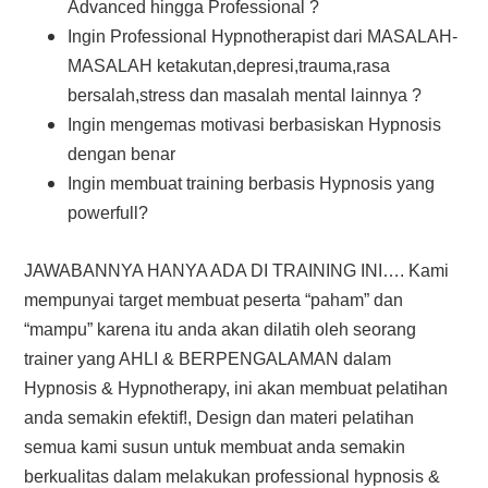
Advanced hingga Professional ?
Ingin Professional Hypnotherapist dari MASALAH-
MASALAH ketakutan,depresi,trauma,rasa
bersalah,stress dan masalah mental lainnya ?
Ingin mengemas motivasi berbasiskan Hypnosis
dengan benar
Ingin membuat training berbasis Hypnosis yang
powerfull?
JAWABANNYA HANYA ADA DI TRAINING INI…. Kami
mempunyai target membuat peserta “paham” dan
“mampu” karena itu anda akan dilatih oleh seorang
trainer yang AHLI & BERPENGALAMAN dalam
Hypnosis & Hypnotherapy, ini akan membuat pelatihan
anda semakin efektif!, Design dan materi pelatihan
semua kami susun untuk membuat anda semakin
berkualitas dalam melakukan professional hypnosis &