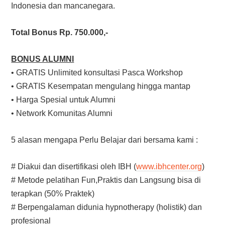
Indonesia dan mancanegara.
Total Bonus Rp. 750.000,-
BONUS ALUMNI
• GRATIS Unlimited konsultasi Pasca Workshop
• GRATIS Kesempatan mengulang hingga mantap
• Harga Spesial untuk Alumni
• Network Komunitas Alumni
5 alasan mengapa Perlu Belajar dari bersama kami :
# Diakui dan disertifikasi oleh IBH (
www.ibhcenter.org
)
# Metode pelatihan Fun,Praktis dan Langsung bisa di
terapkan (50% Praktek)
# Berpengalaman didunia hypnotherapy (holistik) dan
profesional