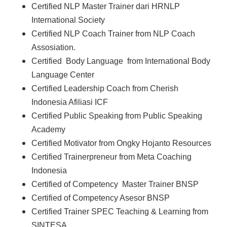
Certified NLP Master Trainer dari HRNLP
International Society
Certified NLP Coach Trainer from NLP Coach
Assosiation.
Certified Body Language from International Body
Language Center
Certified Leadership Coach from Cherish
Indonesia Afiliasi ICF
Certified Public Speaking from Public Speaking
Academy
Certified Motivator from Ongky Hojanto Resources
Certified Trainerpreneur from Meta Coaching
Indonesia
Certified of Competency Master Trainer BNSP
Certified of Competency Asesor BNSP
Certified Trainer SPEC Teaching & Learning from
SINTESA