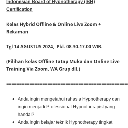
Indonesian Board of Hypnotherapy (IBH)
Certification
Kelas Hybrid Offline & Online Live Zoom +
Rekaman
Tgl 14 AGUSTUS 2024, Pkl. 08.30-17.00 WIB.
(Pilihan kelas Offline Tatap Muka dan Online Live
Training Via Zoom, WA Grup dll.)
===============================================
Anda ingin mengetahui rahasia Hypnotherapy dan
ingin menjadi Professional Hypnotherapist yang
handal?
Anda ingin belajar teknik Hypnotherapy tingkat