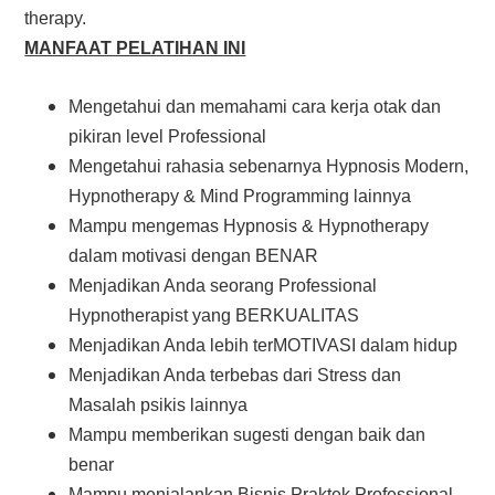
therapy.
MANFAAT PELATIHAN INI
Mengetahui dan memahami cara kerja otak dan
pikiran level Professional
Mengetahui rahasia sebenarnya Hypnosis Modern,
Hypnotherapy & Mind Programming lainnya
Mampu mengemas Hypnosis & Hypnotherapy
dalam motivasi dengan BENAR
Menjadikan Anda seorang Professional
Hypnotherapist yang BERKUALITAS
Menjadikan Anda lebih terMOTIVASI dalam hidup
Menjadikan Anda terbebas dari Stress dan
Masalah psikis lainnya
Mampu memberikan sugesti dengan baik dan
benar
Mampu menjalankan Bisnis Praktek Professional