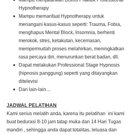
Hypnotherapy
Mampu memanfaat Hypnotherapy untuk
menangani kasus-kasus seperti: Trauma, Fobia,
menghapus Mental Block, Insomnia, berhenti
merokok, stres, ketakutan, kecemasan,
mempermudah proses melahirkan, meningkatkan
rasa percaya diri, menurunkan berat badan, dll.
Dapat melakukan Professional Stage Hypnosis
(hipnosis panggung) seperti yang ditayangkan
ditelevisi
Dan lain-lain…
JADWAL PELATIHAN
Kami serius melatih anda, karena itu pelatihan ini kami
buat bedurasi 8-10 jam tatap muka dan 14 Hari Tugas
mandiri , sehingga anda dapat totalitas, leluasa dan