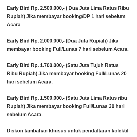
Early Bird Rp. 2.500.000,- ( Dua Juta Lima Ratus Ribu
Rupiah) Jika membayar booking/DP 1 hari sebelum
Acara.
Early Bird Rp. 2.000.000,- (Dua Juta Rupiah) Jika
membayar booking Full/Lunas 7 hari sebelum Acara.
Early Bird Rp. 1.700.000,- (Satu Juta Tujuh Ratus
Ribu Rupiah) Jika membayar booking Full/Lunas 20
hari sebelum Acara.
Early Bird Rp. 1.500.000,- (Satu Juta Lima Ratus ribu
Rupiah) Jika membayar booking Full/Lunas 30 hari
sebelum Acara.
Diskon tambahan khusus untuk pendaftaran kolektif