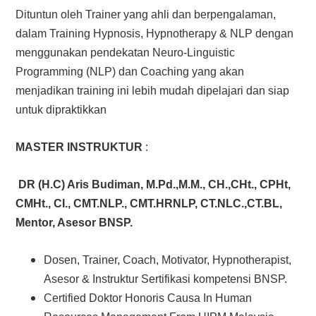
Dituntun oleh Trainer yang ahli dan berpengalaman,
dalam Training Hypnosis, Hypnotherapy & NLP dengan
menggunakan pendekatan Neuro-Linguistic
Programming (NLP) dan Coaching yang akan
menjadikan training ini lebih mudah dipelajari dan siap
untuk dipraktikkan
:
MASTER INSTRUKTUR
DR (H.C) Aris Budiman, M.Pd.,M.M., CH.,CHt., CPHt,
CMHt., CI., CMT.NLP., CMT.HRNLP, CT.NLC.,CT.BL,
Mentor, Asesor BNSP.
Dosen, Trainer, Coach, Motivator, Hypnotherapist,
Asesor & Instruktur Sertifikasi kompetensi BNSP.
Certified Doktor Honoris Causa In Human