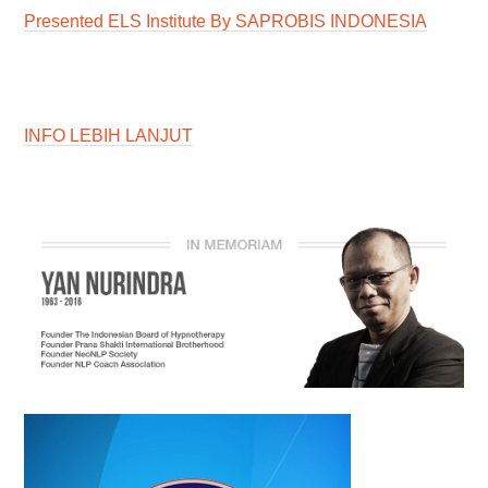
Presented ELS Institute By SAPROBIS INDONESIA
INFO LEBIH LANJUT