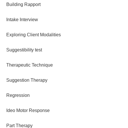
Building Rapport
Intake Interview
Exploring Client Modalities
Suggestibility test
Therapeutic Technique
Suggestion Therapy
Regression
Ideo Motor Response
Part Therapy