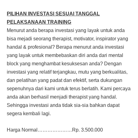
PILIHAN INVESTASI SESUAI TANGGAL
PELAKSANAAN TRAINING
Menurut anda berapa investasi yang layak untuk anda
bisa mejadi seorang therapist, motivator, inspirator yang
handal & profesional? Berapa menurut anda investasi
yang layak untuk membebaskan diri anda dari mental
block yang menghambat kesuksesan anda? Dengan
investasi yang relatif terjangkau, mutu yang berkualitas,
dan pelatihan yang padat dan efektif, serta dukungan
sepenuhnya dari kami untuk terus berlatih. Kami percaya
anda akan berhasil menjadi therapist yang handal.
Sehingga investasi anda tidak sia-sia bahkan dapat
segera kembali lagi.
Harga Normal…………………Rp. 3.500.000