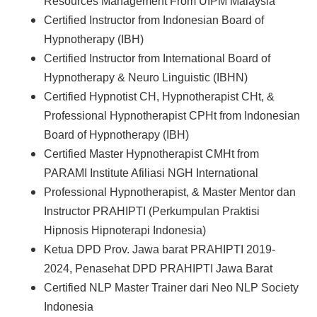
Resources Management From UIPM Malaysia
Certified Instructor from Indonesian Board of
Hypnotherapy (IBH)
Certified Instructor from International Board of
Hypnotherapy & Neuro Linguistic (IBHN)
Certified Hypnotist CH, Hypnotherapist CHt, &
Professional Hypnotherapist CPHt from Indonesian
Board of Hypnotherapy (IBH)
Certified Master Hypnotherapist CMHt from
PARAMI Institute Afiliasi NGH International
Professional Hypnotherapist, & Master Mentor dan
Instructor PRAHIPTI (Perkumpulan Praktisi
Hipnosis Hipnoterapi Indonesia)
Ketua DPD Prov. Jawa barat PRAHIPTI 2019-
2024, Penasehat DPD PRAHIPTI Jawa Barat
Certified NLP Master Trainer dari Neo NLP Society
Indonesia