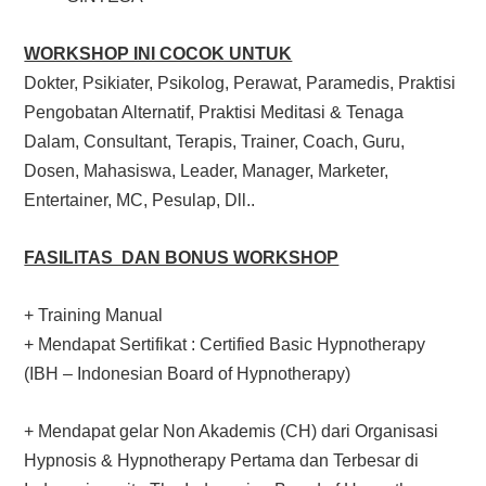
WORKSHOP INI COCOK UNTUK
Dokter, Psikiater, Psikolog, Perawat, Paramedis, Praktisi
Pengobatan Alternatif, Praktisi Meditasi & Tenaga
Dalam, Consultant, Terapis, Trainer, Coach, Guru,
Dosen, Mahasiswa, Leader, Manager, Marketer,
Entertainer, MC, Pesulap, Dll..
FASILITAS DAN BONUS WORKSHOP
+ Training Manual
+ Mendapat Sertifikat : Certified Basic Hypnotherapy
(IBH – Indonesian Board of Hypnotherapy)
+ Mendapat gelar Non Akademis (CH) dari Organisasi
Hypnosis & Hypnotherapy Pertama dan Terbesar di