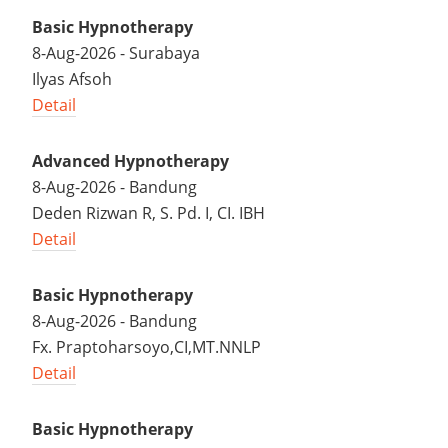
Basic Hypnotherapy
8-Aug-2026 - Surabaya
Ilyas Afsoh
Detail
Advanced Hypnotherapy
8-Aug-2026 - Bandung
Deden Rizwan R, S. Pd. I, CI. IBH
Detail
Basic Hypnotherapy
8-Aug-2026 - Bandung
Fx. Praptoharsoyo,CI,MT.NNLP
Detail
Basic Hypnotherapy