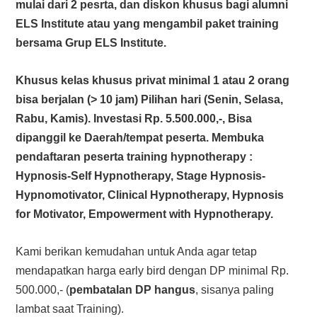
mulai dari 2 pesrta, dan diskon khusus bagi alumni
ELS Institute atau yang mengambil paket training
bersama Grup ELS Institute.
Khusus kelas khusus privat minimal 1 atau 2 orang
bisa berjalan (> 10 jam) Pilihan hari (Senin, Selasa,
Rabu, Kamis). Investasi Rp. 5.500.000,-, Bisa
dipanggil ke Daerah/tempat peserta. Membuka
pendaftaran peserta training hypnotherapy :
Hypnosis-Self Hypnotherapy, Stage Hypnosis-
Hypnomotivator, Clinical Hypnotherapy, Hypnosis
for Motivator, Empowerment with Hypnotherapy.
Kami berikan kemudahan untuk Anda agar tetap
mendapatkan harga early bird dengan DP minimal Rp.
500.000,- (
pembatalan DP hangus
, sisanya paling
lambat saat Training).