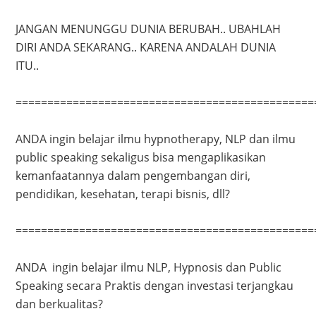
JANGAN MENUNGGU DUNIA BERUBAH.. UBAHLAH
DIRI ANDA SEKARANG.. KARENA ANDALAH DUNIA
ITU..
===============================================
ANDA ingin belajar ilmu hypnotherapy, NLP dan ilmu
public speaking sekaligus bisa mengaplikasikan
kemanfaatannya dalam pengembangan diri,
pendidikan, kesehatan, terapi bisnis, dll?
===============================================
ANDA ingin belajar ilmu NLP, Hypnosis dan Public
Speaking secara Praktis dengan investasi terjangkau
dan berkualitas?