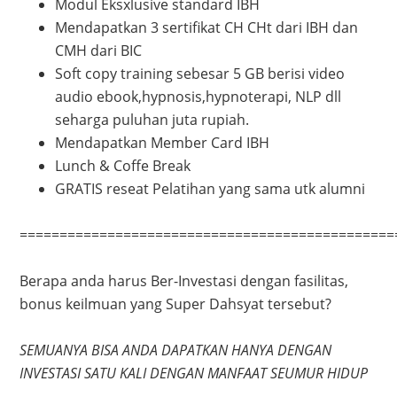
Modul Eksxlusive standard IBH
Mendapatkan 3 sertifikat CH CHt dari IBH dan
CMH dari BIC
Soft copy training sebesar 5 GB berisi video
audio ebook,hypnosis,hypnoterapi, NLP dll
seharga puluhan juta rupiah.
Mendapatkan Member Card IBH
Lunch & Coffe Break
GRATIS reseat Pelatihan yang sama utk alumni
===============================================
Berapa anda harus Ber-Investasi dengan fasilitas,
bonus keilmuan yang Super Dahsyat tersebut?
SEMUANYA BISA ANDA DAPATKAN HANYA DENGAN
INVESTASI SATU KALI DENGAN MANFAAT SEUMUR HIDUP