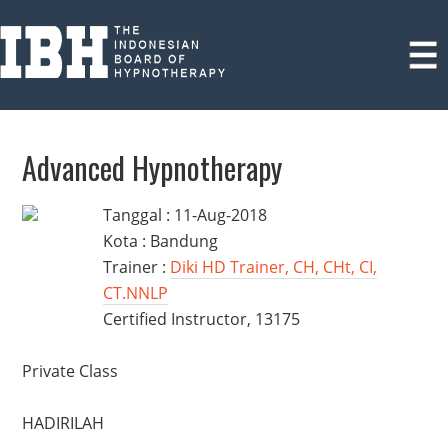
Advanced Hypnotherapy
Tanggal : 11-Aug-2018
Kota : Bandung
Trainer :
Diki HD Trainer, CH, CHt, CI,
CT.NNLP
Certified Instructor, 13175
Private Class
HADIRILAH