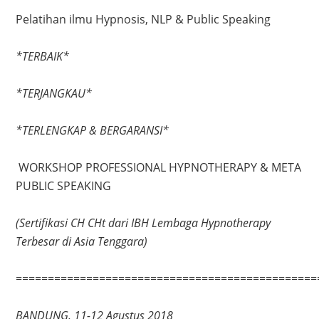
Pelatihan ilmu Hypnosis, NLP & Public Speaking
*TERBAIK*
*TERJANGKAU*
*TERLENGKAP & BERGARANSI*
WORKSHOP PROFESSIONAL HYPNOTHERAPY & META
PUBLIC SPEAKING
(Sertifikasi CH CHt dari IBH Lembaga Hypnotherapy
Terbesar di Asia Tenggara)
===============================================
BANDUNG, 11-12 Agustus 2018