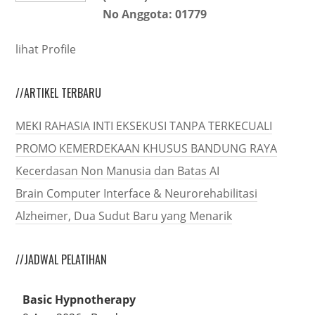
No Anggota: 01779
lihat Profile
//ARTIKEL TERBARU
MEKI RAHASIA INTI EKSEKUSI TANPA TERKECUALI
PROMO KEMERDEKAAN KHUSUS BANDUNG RAYA
Kecerdasan Non Manusia dan Batas AI
Brain Computer Interface & Neurorehabilitasi
Alzheimer, Dua Sudut Baru yang Menarik
//JADWAL PELATIHAN
Basic Hypnotherapy