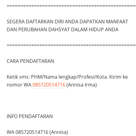
===============================================
SEGERA DAFTARKAN DIRI ANDA DAPATKAN MANFAAT
DAN PERUBAHAN DAHSYAT DALAM HIDUP ANDA
===============================================
CARA PENDAFTARAN
Ketik sms: PHM/Nama lengkap/Profesi/Kota. Kirim ke
nomor WA
085720514716
(Annisa Irma)
INFO PENDAFTARAN
WA 085720514716 (Annisa)