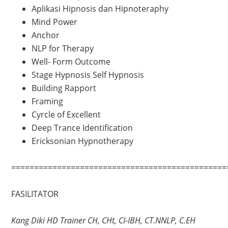
Aplikasi Hipnosis dan Hipnoteraphy
Mind Power
Anchor
NLP for Therapy
Well- Form Outcome
Stage Hypnosis Self Hypnosis
Building Rapport
Framing
Cyrcle of Excellent
Deep Trance Identification
Ericksonian Hypnotherapy
===============================================
FASILITATOR
Kang Diki HD Trainer CH, CHt, CI-IBH, CT.NNLP, C.EH