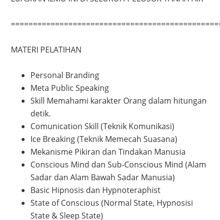
===============================================
MATERI PELATIHAN
Personal Branding
Meta Public Speaking
Skill Memahami karakter Orang dalam hitungan
detik.
Comunication Skill (Teknik Komunikasi)
Ice Breaking (Teknik Memecah Suasana)
Mekanisme Pikiran dan Tindakan Manusia
Conscious Mind dan Sub-Conscious Mind (Alam
Sadar dan Alam Bawah Sadar Manusia)
Basic Hipnosis dan Hypnoteraphist
State of Conscious (Normal State, Hypnosisi
State & Sleep State)