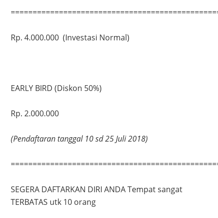
===============================================
Rp. 4.000.000 (Investasi Normal)
EARLY BIRD (Diskon 50%)
Rp. 2.000.000
(Pendaftaran tanggal 10 sd 25 Juli 2018)
===============================================
SEGERA DAFTARKAN DIRI ANDA Tempat sangat
TERBATAS utk 10 orang