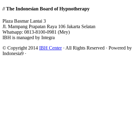
// The Indonesian Board of Hypnotherapy
Plaza Basmar Lantai 3
Jl. Mampang Prapatan Raya 106 Jakarta Selatan
Whatsapp: 0813-8100-0981 (Mey)
IBH is managed by Integra
© Copyright 2014
IBH Center
· All Rights Reserved · Powered by
Indonesia9 ·