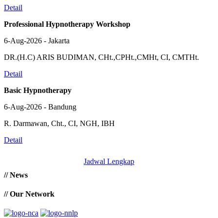
Detail
Professional Hypnotherapy Workshop
6-Aug-2026 - Jakarta
DR.(H.C) ARIS BUDIMAN, CHt.,CPHt.,CMHt, CI, CMTHt.
Detail
Basic Hypnotherapy
6-Aug-2026 - Bandung
R. Darmawan, Cht., CI, NGH, IBH
Detail
Jadwal Lengkap
// News
// Our Network