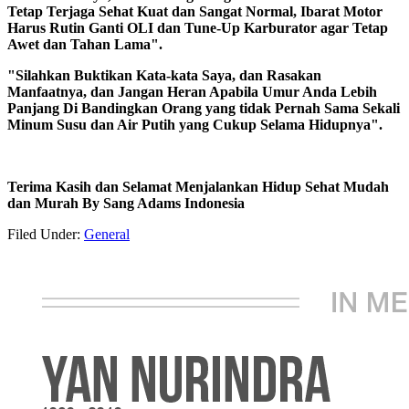
Tetap Terjaga Sehat Kuat dan Sangat Normal, Ibarat Motor
Harus Rutin Ganti OLI dan Tune-Up Karburator agar Tetap
Awet dan Tahan Lama".
"Silahkan Buktikan Kata-kata Saya, dan Rasakan
Manfaatnya, dan Jangan Heran Apabila Umur Anda Lebih
Panjang Di Bandingkan Orang yang tidak Pernah Sama Sekali
Minum Susu dan Air Putih yang Cukup Selama Hidupnya".
Terima Kasih dan Selamat Menjalankan Hidup Sehat Mudah
dan Murah By Sang Adams Indonesia
Filed Under:
General