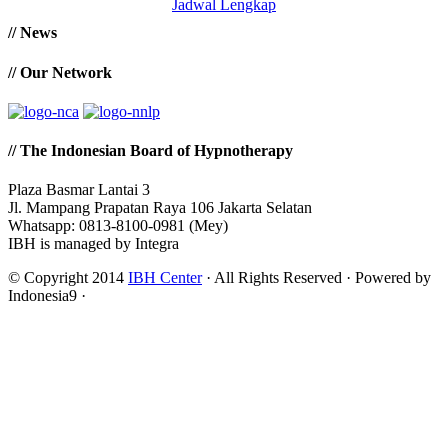
Jadwal Lengkap
// News
// Our Network
// The Indonesian Board of Hypnotherapy
Plaza Basmar Lantai 3
Jl. Mampang Prapatan Raya 106 Jakarta Selatan
Whatsapp: 0813-8100-0981 (Mey)
IBH is managed by Integra
© Copyright 2014
IBH Center
· All Rights Reserved · Powered by
Indonesia9 ·