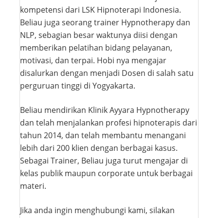
kompetensi dari LSK Hipnoterapi Indonesia.
Beliau juga seorang trainer Hypnotherapy dan
NLP, sebagian besar waktunya diisi dengan
memberikan pelatihan bidang pelayanan,
motivasi, dan terpai. Hobi nya mengajar
disalurkan dengan menjadi Dosen di salah satu
perguruan tinggi di Yogyakarta.
Beliau mendirikan Klinik Ayyara Hypnotherapy
dan telah menjalankan profesi hipnoterapis dari
tahun 2014, dan telah membantu menangani
lebih dari 200 klien dengan berbagai kasus.
Sebagai Trainer, Beliau juga turut mengajar di
kelas publik maupun corporate untuk berbagai
materi.
Jika anda ingin menghubungi kami, silakan