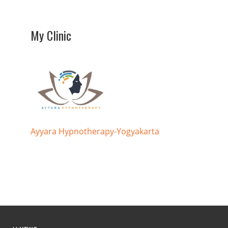
My Clinic
Ayyara Hypnotherapy-Yogyakarta