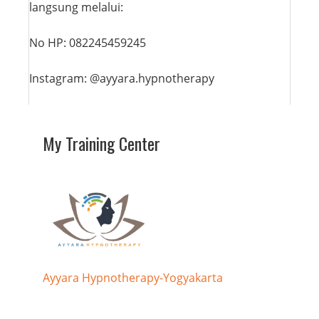
langsung melalui:
No HP: 082245459245
Instagram: @ayyara.hypnotherapy
My Training Center
Ayyara Hypnotherapy-Yogyakarta