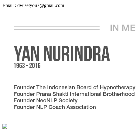
Email : dwisetyou7@gmail.com