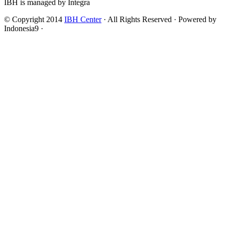
IBH is managed by Integra
© Copyright 2014
IBH Center
· All Rights Reserved · Powered by
Indonesia9 ·