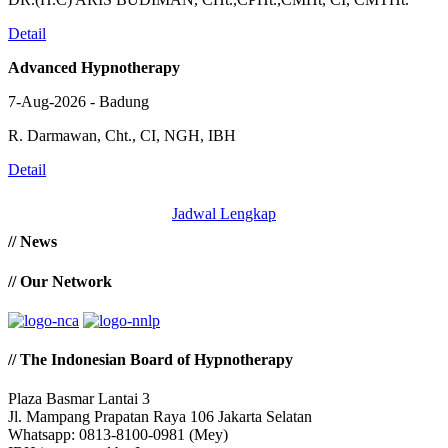
Detail
Advanced Hypnotherapy
7-Aug-2026 - Badung
R. Darmawan, Cht., CI, NGH, IBH
Detail
Jadwal Lengkap
// News
// Our Network
// The Indonesian Board of Hypnotherapy
Plaza Basmar Lantai 3
Jl. Mampang Prapatan Raya 106 Jakarta Selatan
Whatsapp: 0813-8100-0981 (Mey)